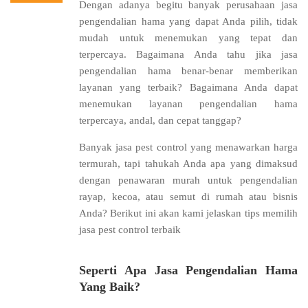
Dengan adanya begitu banyak perusahaan jasa
pengendalian hama yang dapat Anda pilih, tidak
mudah untuk menemukan yang tepat dan
terpercaya. Bagaimana Anda tahu jika jasa
pengendalian hama benar-benar memberikan
layanan yang terbaik? Bagaimana Anda dapat
menemukan layanan pengendalian hama
terpercaya, andal, dan cepat tanggap?
Banyak jasa pest control yang menawarkan harga
termurah, tapi tahukah Anda apa yang dimaksud
dengan penawaran murah untuk pengendalian
rayap, kecoa, atau semut di rumah atau bisnis
Anda? Berikut ini akan kami jelaskan tips memilih
jasa pest control terbaik
Seperti Apa Jasa Pengendalian Hama
Yang Baik?