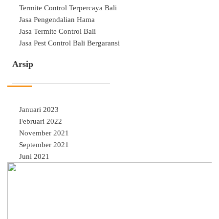
Termite Control Terpercaya Bali
Jasa Pengendalian Hama
Jasa Termite Control Bali
Jasa Pest Control Bali Bergaransi
Arsip
Januari 2023
Februari 2022
November 2021
September 2021
Juni 2021