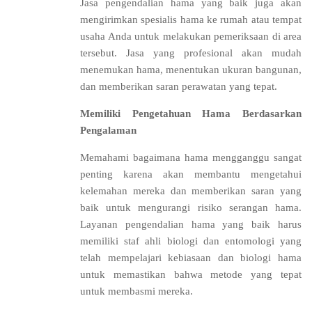
Jasa pengendalian hama yang baik juga akan
mengirimkan spesialis hama ke rumah atau tempat
usaha Anda untuk melakukan pemeriksaan di area
tersebut. Jasa yang profesional akan mudah
menemukan hama, menentukan ukuran bangunan,
dan memberikan saran perawatan yang tepat.
Memiliki Pengetahuan Hama Berdasarkan
Pengalaman
Memahami bagaimana hama mengganggu sangat
penting karena akan membantu mengetahui
kelemahan mereka dan memberikan saran yang
baik untuk mengurangi risiko serangan hama.
Layanan pengendalian hama yang baik harus
memiliki staf ahli biologi dan entomologi yang
telah mempelajari kebiasaan dan biologi hama
untuk memastikan bahwa metode yang tepat
untuk membasmi mereka.