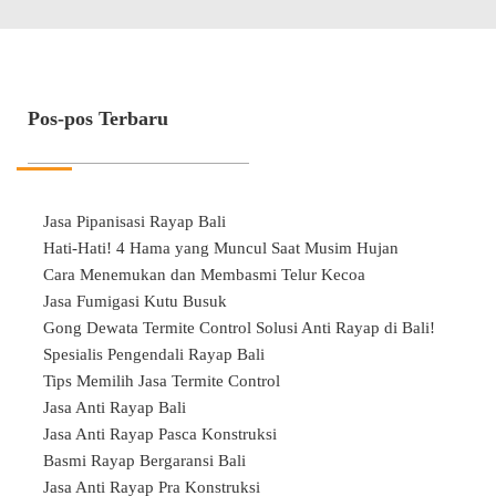
Pos-pos Terbaru
Jasa Pipanisasi Rayap Bali
Hati-Hati! 4 Hama yang Muncul Saat Musim Hujan
Cara Menemukan dan Membasmi Telur Kecoa
Jasa Fumigasi Kutu Busuk
Gong Dewata Termite Control Solusi Anti Rayap di Bali!
Spesialis Pengendali Rayap Bali
Tips Memilih Jasa Termite Control
Jasa Anti Rayap Bali
Jasa Anti Rayap Pasca Konstruksi
Basmi Rayap Bergaransi Bali
Jasa Anti Rayap Pra Konstruksi