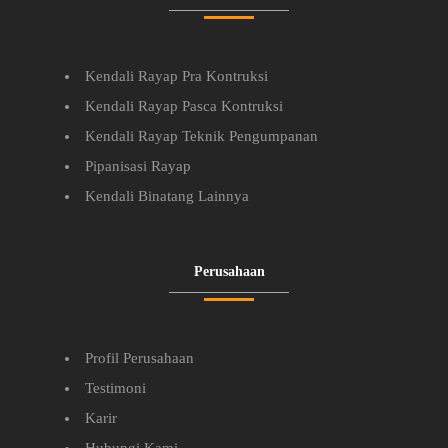
Kendali Rayap Pra Kontruksi
Kendali Rayap Pasca Kontruksi
Kendali Rayap Teknik Pengumpanan
Pipanisasi Rayap
Kendali Binatang Lainnya
Perusahaan
Profil Perusahaan
Testimoni
Karir