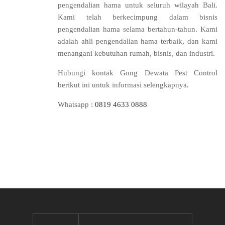
pengendalian hama untuk seluruh wilayah Bali.
Kami telah berkecimpung dalam bisnis
pengendalian hama selama bertahun-tahun. Kami
adalah ahli pengendalian hama terbaik, dan kami
menangani kebutuhan rumah, bisnis, dan industri.
Hubungi kontak Gong Dewata Pest Control
berikut ini untuk informasi selengkapnya.
Whatsapp :
0819 4633 0888