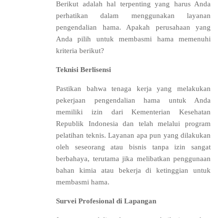
Berikut adalah hal terpenting yang harus Anda
perhatikan dalam menggunakan layanan
pengendalian hama. Apakah perusahaan yang
Anda pilih untuk membasmi hama memenuhi
kriteria berikut?
Teknisi Berlisensi
Pastikan bahwa tenaga kerja yang melakukan
pekerjaan pengendalian hama untuk Anda
memiliki izin dari Kementerian Kesehatan
Republik Indonesia dan telah melalui program
pelatihan teknis. Layanan apa pun yang dilakukan
oleh seseorang atau bisnis tanpa izin sangat
berbahaya, terutama jika melibatkan penggunaan
bahan kimia atau bekerja di ketinggian untuk
membasmi hama.
Survei Profesional di Lapangan