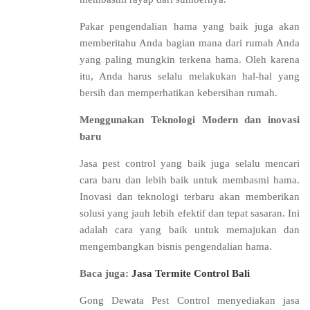
Pakar pengendalian hama yang baik juga akan
memberitahu Anda bagian mana dari rumah Anda
yang paling mungkin terkena hama. Oleh karena
itu, Anda harus selalu melakukan hal-hal yang
bersih dan memperhatikan kebersihan rumah.
Menggunakan Teknologi Modern dan inovasi
baru
Jasa pest control yang baik juga selalu mencari
cara baru dan lebih baik untuk membasmi hama.
Inovasi dan teknologi terbaru akan memberikan
solusi yang jauh lebih efektif dan tepat sasaran. Ini
adalah cara yang baik untuk memajukan dan
mengembangkan bisnis pengendalian hama.
Baca juga:
Jasa Termite Control Bali
Gong Dewata Pest Control menyediakan jasa