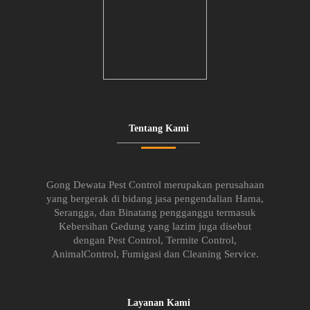
Tentang Kami
Gong Dewata Pest Control merupakan perusahaan
yang bergerak di bidang jasa pengendalian Hama,
Serangga, dan Binatang pengganggu termasuk
Kebersihan Gedung yang lazim juga disebut
dengan Pest Control, Termite Control,
AnimalControl, Fumigasi dan Cleaning Service.
Layanan Kami